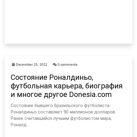
December 25, 2022
0 comments
Состояние Роналдиньо,
футбольная карьера, биография
и многое другое Donesia.com
Состояние бывшего бразильского футболиста
Роналдиньо составляет 90 миллионов долларов.
Ранее считавшийся лучшим футболистом мира,
Роналд