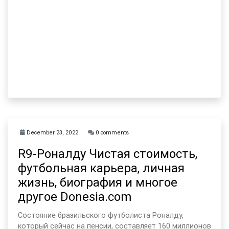
December 23, 2022
0 comments
R9-Роналду Чистая стоимость,
футбольная карьера, личная
жизнь, биография и многое
другое Donesia.com
Состояние бразильского футболиста Роналду,
который сейчас на пенсии, составляет 160 миллионов