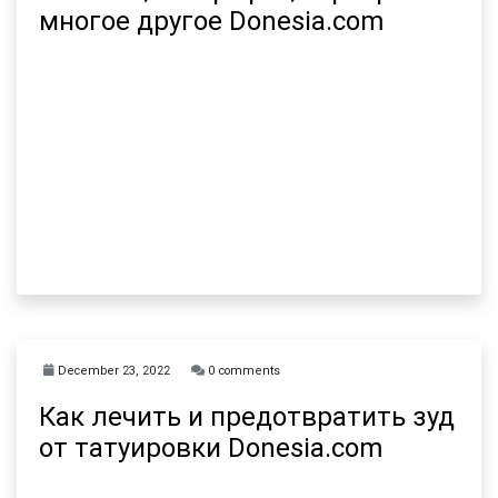
многое другое Donesia.com
December 23, 2022
0 comments
Как лечить и предотвратить зуд
от татуировки Donesia.com