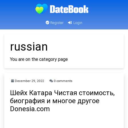
Register
Login
russian
You are on the category page
December 29, 2022
0 comments
Шейх Катара Чистая стоимость,
биография и многое другое
Donesia.com