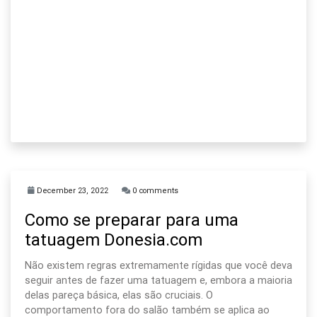
December 23, 2022
0 comments
Como se preparar para uma
tatuagem Donesia.com
Não existem regras extremamente rígidas que você deva
seguir antes de fazer uma tatuagem e, embora a maioria
delas pareça básica, elas são cruciais. O
comportamento fora do salão também se aplica ao