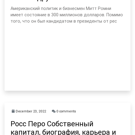
Американский политик и бизнесмен Митт Ромни
имеет состояние в 300 миллионов долларов. Помимо
того, что он был кандидатом в президенты от рес
December 23, 2022
0 comments
Росс Перо Собственный
капитал, биография, карьера и