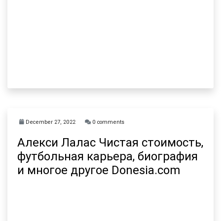
December 27, 2022
0 comments
Алекси Лалас Чистая стоимость,
футбольная карьера, биография
и многое другое Donesia.com