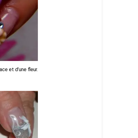
ace et d’une fleur.