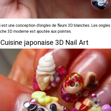
 est une conception d’ongles de fleurs 3D blanches. Les ongles s
nche 3D moderne est ajoutée aux pointes.
 Cuisine japonaise 3D Nail Art