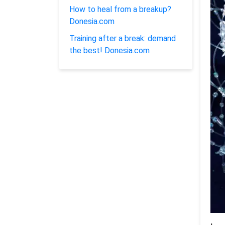
How to heal from a breakup?
Donesia.com
Training after a break: demand
the best! Donesia.com