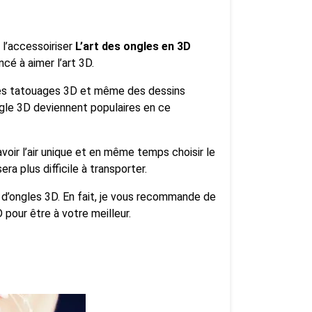
 l’accessoiriser
L’art des ongles en 3D
é à aimer l’art 3D.
es tatouages ​​3D et même des dessins
ngle 3D deviennent populaires en ce
voir l’air unique et en même temps choisir le
a plus difficile à transporter.
d’ongles 3D. En fait, je vous recommande de
pour être à votre meilleur.