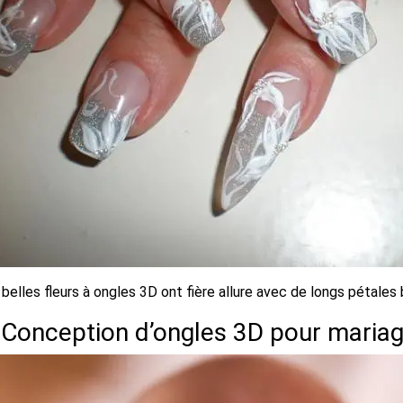
belles fleurs à ongles 3D ont fière allure avec de longs pétales 
.
Conception d’ongles 3D pour maria