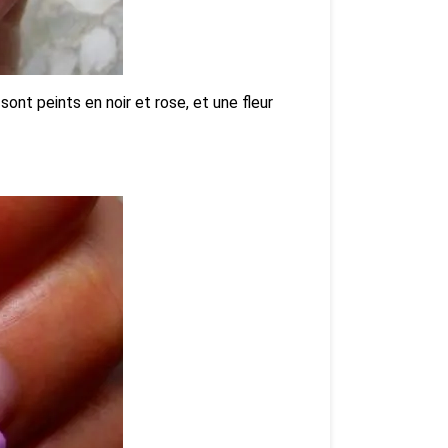
ont peints en noir et rose, et une fleur