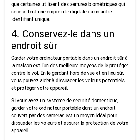
que certaines utilisent des serrures biométriques qui
nécessitent une empreinte digitale ou un autre
identifiant unique.
4. Conservez-le dans un
endroit sûr
Garder votre ordinateur portable dans un endroit sûr à
la maison est l’un des meilleurs moyens de le protéger
contre le vol. En le gardant hors de vue et en lieu sûr,
vous pouvez aider à dissuader les voleurs potentiels
et protéger votre appareil.
Si vous avez un système de sécurité domestique,
garder votre ordinateur portable dans un endroit
couvert par des caméras est un moyen idéal pour
dissuader les voleurs et assurer la protection de votre
appareil.