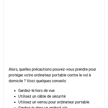
Alors, quelles précautions pouvez-vous prendre pour
protéger votre ordinateur portable contre le vol à
domicile ? Voici quelques conseils:
Gardez-le hors de vue.
Utilisez un câble de sécurité.
Utilisez un verrou pour ordinateur portable.
Gardez-le dans un endroit sûr.