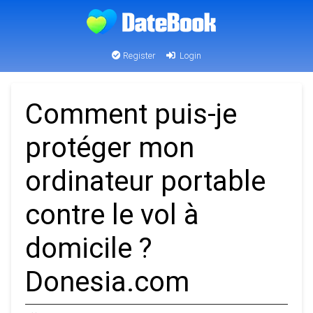
Register
Login
Comment puis-je
protéger mon
ordinateur portable
contre le vol à
domicile ?
Donesia.com