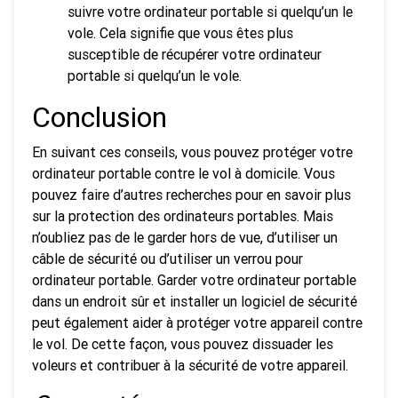
suivre votre ordinateur portable si quelqu’un le
vole. Cela signifie que vous êtes plus
susceptible de récupérer votre ordinateur
portable si quelqu’un le vole.
Conclusion
En suivant ces conseils, vous pouvez protéger votre
ordinateur portable contre le vol à domicile. Vous
pouvez faire d’autres recherches pour en savoir plus
sur la protection des ordinateurs portables. Mais
n’oubliez pas de le garder hors de vue, d’utiliser un
câble de sécurité ou d’utiliser un verrou pour
ordinateur portable. Garder votre ordinateur portable
dans un endroit sûr et installer un logiciel de sécurité
peut également aider à protéger votre appareil contre
le vol. De cette façon, vous pouvez dissuader les
voleurs et contribuer à la sécurité de votre appareil.