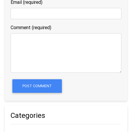
Email
(required)
Comment (required)
POST COMMENT
Categories