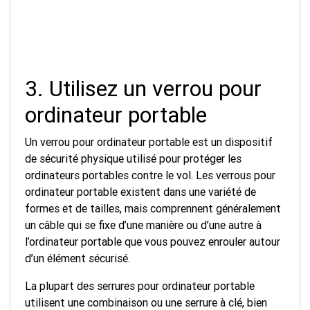
3. Utilisez un verrou pour
ordinateur portable
Un verrou pour ordinateur portable est un dispositif
de sécurité physique utilisé pour protéger les
ordinateurs portables contre le vol. Les verrous pour
ordinateur portable existent dans une variété de
formes et de tailles, mais comprennent généralement
un câble qui se fixe d’une manière ou d’une autre à
l’ordinateur portable que vous pouvez enrouler autour
d’un élément sécurisé.
La plupart des serrures pour ordinateur portable
utilisent une combinaison ou une serrure à clé, bien