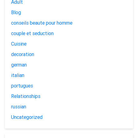
Adult
Blog
conseils beaute pour homme
couple et seduction
Cuisine
decoration
german
italian
portugues
Relationships
russian
Uncategorized