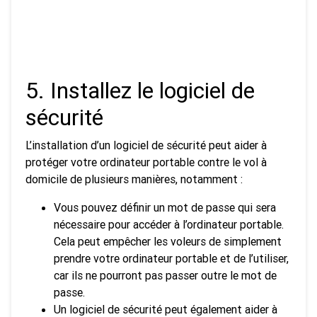
5. Installez le logiciel de
sécurité
L’installation d’un logiciel de sécurité peut aider à
protéger votre ordinateur portable contre le vol à
domicile de plusieurs manières, notamment :
Vous pouvez définir un mot de passe qui sera
nécessaire pour accéder à l’ordinateur portable.
Cela peut empêcher les voleurs de simplement
prendre votre ordinateur portable et de l’utiliser,
car ils ne pourront pas passer outre le mot de
passe.
Un logiciel de sécurité peut également aider à