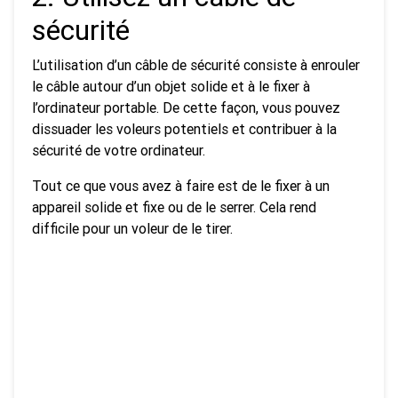
sécurité
L’utilisation d’un câble de sécurité consiste à enrouler
le câble autour d’un objet solide et à le fixer à
l’ordinateur portable. De cette façon, vous pouvez
dissuader les voleurs potentiels et contribuer à la
sécurité de votre ordinateur.
Tout ce que vous avez à faire est de le fixer à un
appareil solide et fixe ou de le serrer. Cela rend
difficile pour un voleur de le tirer.