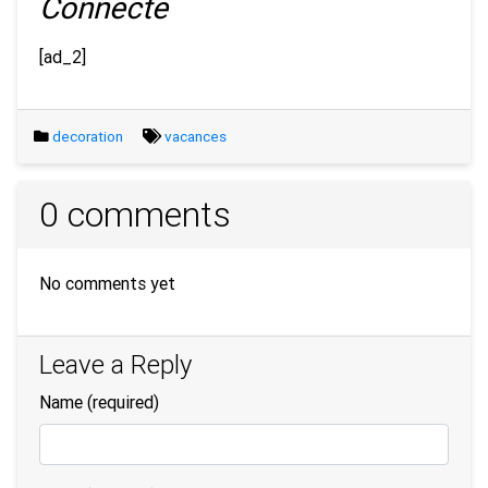
Connecté
[ad_2]
decoration
vacances
0 comments
No comments yet
Leave a Reply
Name
(required)