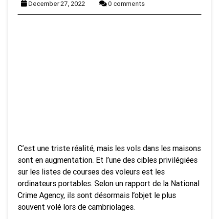
December 27, 2022
0 comments
C’est une triste réalité, mais les vols dans les maisons
sont en augmentation. Et l’une des cibles privilégiées
sur les listes de courses des voleurs est les
ordinateurs portables. Selon un rapport de la National
Crime Agency, ils sont désormais l’objet le plus
souvent volé lors de cambriolages.