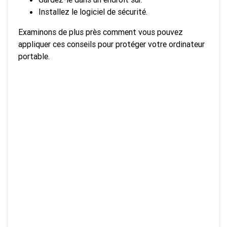
Installez le logiciel de sécurité.
Examinons de plus près comment vous pouvez
appliquer ces conseils pour protéger votre ordinateur
portable.