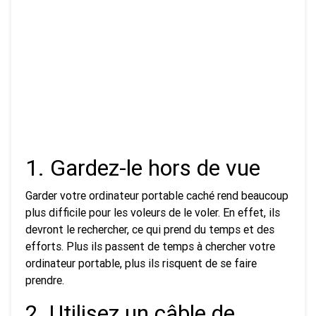
1. Gardez-le hors de vue
Garder votre ordinateur portable caché rend beaucoup
plus difficile pour les voleurs de le voler. En effet, ils
devront le rechercher, ce qui prend du temps et des
efforts. Plus ils passent de temps à chercher votre
ordinateur portable, plus ils risquent de se faire
prendre.
2. Utilisez un câble de