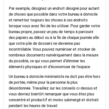
Par exemple, désignez un endroit désigné pour autant
de choses que possible dans votre bureau à domicile
et remettez toujours les choses à ces endroits
lorsque vous avez fini de les utiliser. Pour garder votre
bureau propre, passez un peu de temps à parcourir
des papiers au début ou à la fin de chaque journée afin
que votre pile de dossiers ne devienne pas
incontrôlable. Vous pouvez numériser et stocker de
nombreux documents numériquement dans la mesure
du possible, ce qui vous permet d’éliminer les
éléments physiques et d’économiser de l’espace.
Un bureau à domicile minimaliste ne doit pas être hors
de portée, même pour la personne la plus
désordonnée. Travaillez sur les conseils ci-dessus et
vous devriez bientôt remarquer que vous êtes plus
concentré et productif et moins submergé et distrait
pendant les heures de travail.