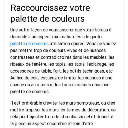
Raccourcissez votre
palette de couleurs
Une autre façon de vous assurer que votre bureau à
domicile a un aspect minimaliste est de garder
palette de couleurs
utilisation épurée. Vous ne voulez
pas mettre trop de couleurs vives et de nuances
contrastées et contradictoires dans les meubles, les
rideaux de fenêtre, les tapis, les tapis, l’éclairage, les
accessoires de table, l’art, les outils techniques, etc.
Au lieu de cela, essayez de limiter les nuances à une
nuance ou au moins à des tons similaires dans une
palette de couleurs.
Il est préférable d’éviter les murs somptueux, ou d’en
mettre trop sur les murs, en termes de décoration, car
cela peut ajouter trop de stimulus visuel et donner à
la pièce un aspect encombré et loin d’être