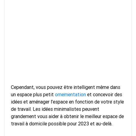
Cependant, vous pouvez être intelligent même dans
un espace plus petit
ornementation
et concevoir des
idées et aménager l’espace en fonction de votre style
de travail. Les idées minimalistes peuvent
grandement vous aider à obtenir le meilleur espace de
travail à domicile possible pour 2023 et au-delà.