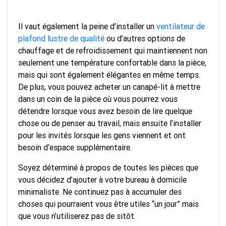
Il vaut également la peine d’installer un
ventilateur de
plafond lustre de qualité
ou d’autres options de
chauffage et de refroidissement qui maintiennent non
seulement une température confortable dans la pièce,
mais qui sont également élégantes en même temps.
De plus, vous pouvez acheter un canapé-lit à mettre
dans un coin de la pièce où vous pourrez vous
détendre lorsque vous avez besoin de lire quelque
chose ou de penser au travail, mais ensuite l’installer
pour les invités lorsque les gens viennent et ont
besoin d’espace supplémentaire.
Soyez déterminé à propos de toutes les pièces que
vous décidez d’ajouter à votre bureau à domicile
minimaliste. Ne continuez pas à accumuler des
choses qui pourraient vous être utiles “un jour” mais
que vous n’utiliserez pas de sitôt.