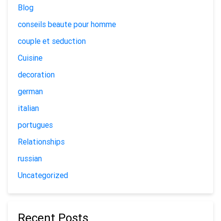
Blog
conseils beaute pour homme
couple et seduction
Cuisine
decoration
german
italian
portugues
Relationships
russian
Uncategorized
Recent Posts